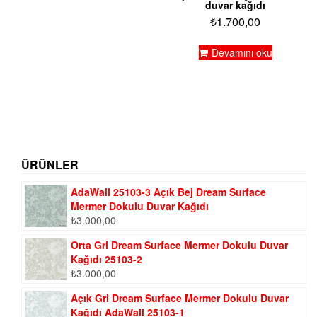
duvar kağıdı
₺
1.700,00
Devamını oku
ÜRÜNLER
AdaWall 25103-3 Açık Bej Dream Surface
Mermer Dokulu Duvar Kağıdı
₺
3.000,00
Orta Gri Dream Surface Mermer Dokulu Duvar
Kağıdı 25103-2
₺
3.000,00
Açık Gri Dream Surface Mermer Dokulu Duvar
Kağıdı AdaWall 25103-1