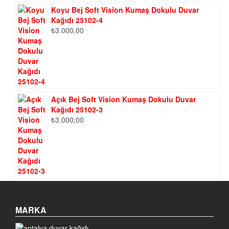
Koyu Bej Soft Vision Kumaş Dokulu Duvar
Kağıdı 25102-4
₺
3.000,00
Açık Bej Soft Vision Kumaş Dokulu Duvar
Kağıdı 25102-3
₺
3.000,00
MARKA