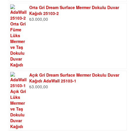
Orta Gri Dream Surface Mermer Dokulu Duvar
Kağıdı 25103-2
₺
3.000,00
Açık Gri Dream Surface Mermer Dokulu Duvar
Kağıdı AdaWall 25103-1
₺
3.000,00