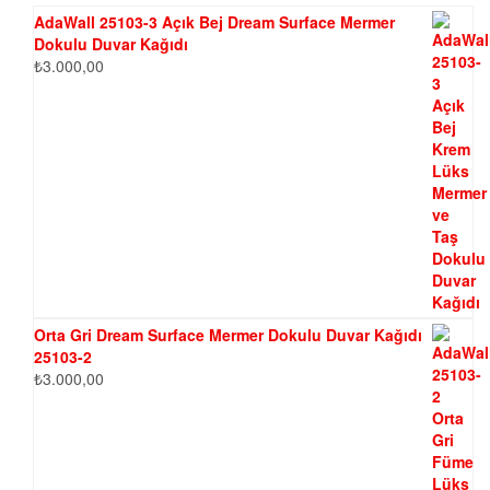
AdaWall 25103-3 Açık Bej Dream Surface Mermer
Dokulu Duvar Kağıdı
₺
3.000,00
Orta Gri Dream Surface Mermer Dokulu Duvar Kağıdı
25103-2
₺
3.000,00