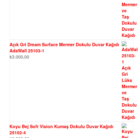
Açık Gri Dream Surface Mermer Dokulu Duvar Kağıdı
AdaWall 25103-1
₺
3.000,00
Koyu Bej Soft Vision Kumaş Dokulu Duvar Kağıdı
25102-4