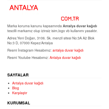
Marka koruma kanunu kapsamında
Antalya duvar kağıdı
tescilli markamız olup izinsiz isim,logo vb kullanımı yasaktır.
Adres:Yeni Doğan, 3106. Sk. menzil sitesi No:3A A2 Blok
No:3 D, 07000 Kepez/Antalya
Resmi İnstagram Hesabımız:
antalya duvar kağıdı
Resmi Youtube Hesabımız:
Antalya duvar kağıdı
SAYFALAR
Antalya duvar kağıdı
Blog
Karşılaştır
KURUMSAL