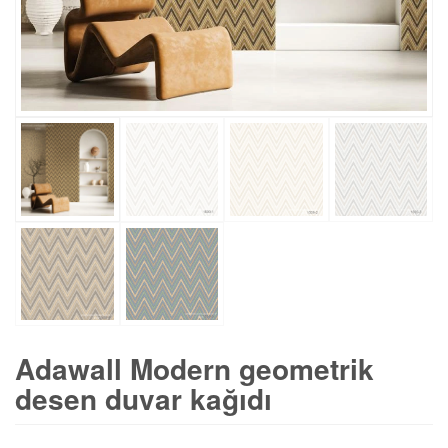
Adawall Modern geometrik
desen duvar kağıdı