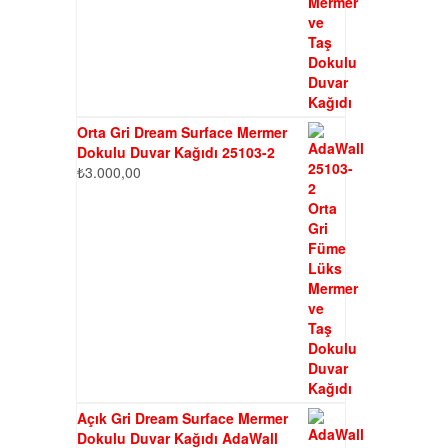
Orta Gri Dream Surface Mermer
Dokulu Duvar Kağıdı 25103-2
₺
3.000,00
Açık Gri Dream Surface Mermer
Dokulu Duvar Kağıdı AdaWall