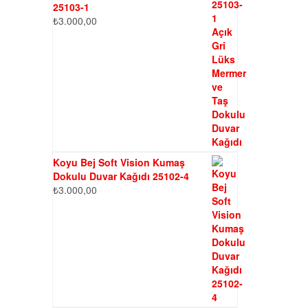
25103-1
₺
3.000,00
Koyu Bej Soft Vision Kumaş
Dokulu Duvar Kağıdı 25102-4
₺
3.000,00