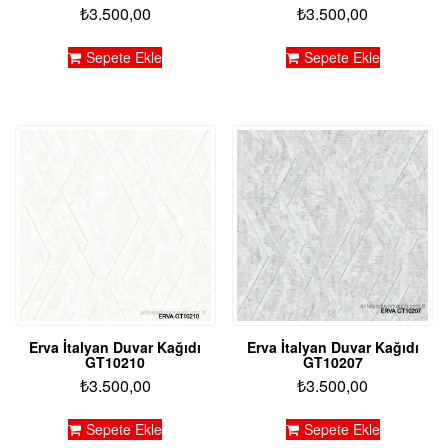
₺
3.500,00
₺
3.500,00
Sepete Ekle
Sepete Ekle
Erva İtalyan Duvar Kağıdı
Erva İtalyan Duvar Kağıdı
GT10210
GT10207
₺
3.500,00
₺
3.500,00
Sepete Ekle
Sepete Ekle