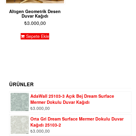
Altıgen Geometrik Desen
Duvar Kağıdı
₺
3.000,00
Sepete Ekle
ÜRÜNLER
AdaWall 25103-3 Açık Bej Dream Surface
Mermer Dokulu Duvar Kağıdı
₺
3.000,00
Orta Gri Dream Surface Mermer Dokulu Duvar
Kağıdı 25103-2
₺
3.000,00