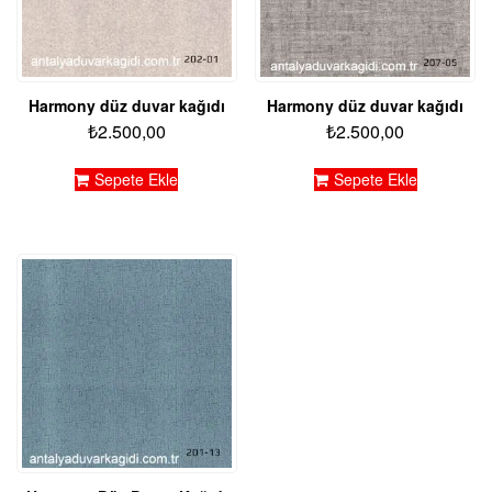
Harmony düz duvar kağıdı
Harmony düz duvar kağıdı
₺
2.500,00
₺
2.500,00
Sepete Ekle
Sepete Ekle