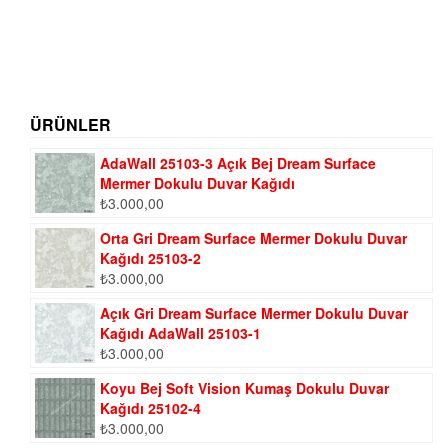
ÜRÜNLER
AdaWall 25103-3 Açık Bej Dream Surface
Mermer Dokulu Duvar Kağıdı
₺
3.000,00
Orta Gri Dream Surface Mermer Dokulu Duvar
Kağıdı 25103-2
₺
3.000,00
Açık Gri Dream Surface Mermer Dokulu Duvar
Kağıdı AdaWall 25103-1
₺
3.000,00
Koyu Bej Soft Vision Kumaş Dokulu Duvar
Kağıdı 25102-4
₺
3.000,00