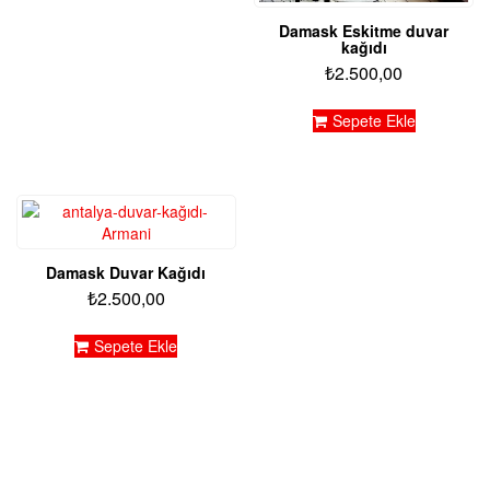
Damask Eskitme duvar
kağıdı
₺
2.500,00
Sepete Ekle
Damask Duvar Kağıdı
₺
2.500,00
Sepete Ekle