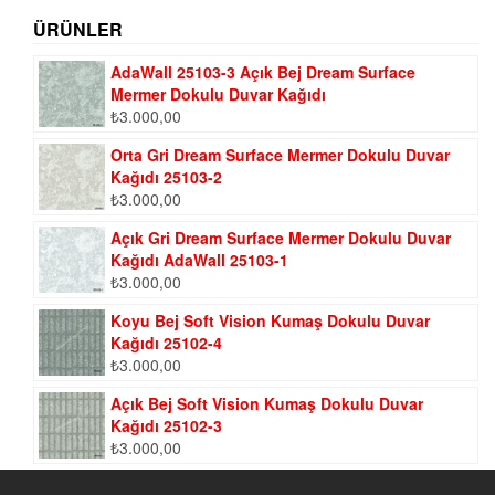
ÜRÜNLER
AdaWall 25103-3 Açık Bej Dream Surface
Mermer Dokulu Duvar Kağıdı
₺
3.000,00
Orta Gri Dream Surface Mermer Dokulu Duvar
Kağıdı 25103-2
₺
3.000,00
Açık Gri Dream Surface Mermer Dokulu Duvar
Kağıdı AdaWall 25103-1
₺
3.000,00
Koyu Bej Soft Vision Kumaş Dokulu Duvar
Kağıdı 25102-4
₺
3.000,00
Açık Bej Soft Vision Kumaş Dokulu Duvar
Kağıdı 25102-3
₺
3.000,00