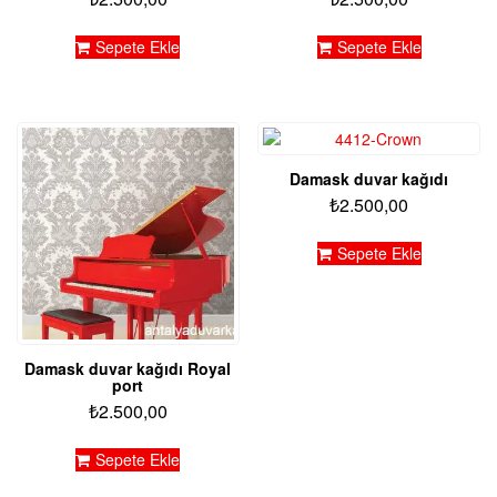
Sepete Ekle
Sepete Ekle
Damask duvar kağıdı
₺
2.500,00
Sepete Ekle
Damask duvar kağıdı Royal
port
₺
2.500,00
Sepete Ekle