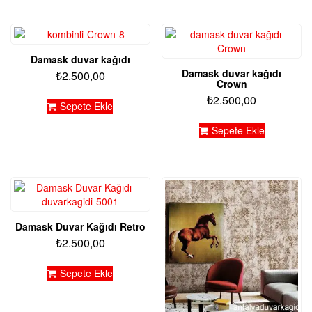
Damask duvar kağıdı
Damask duvar kağıdı
₺
2.500,00
Crown
₺
2.500,00
Sepete Ekle
Sepete Ekle
Damask Duvar Kağıdı Retro
₺
2.500,00
Sepete Ekle