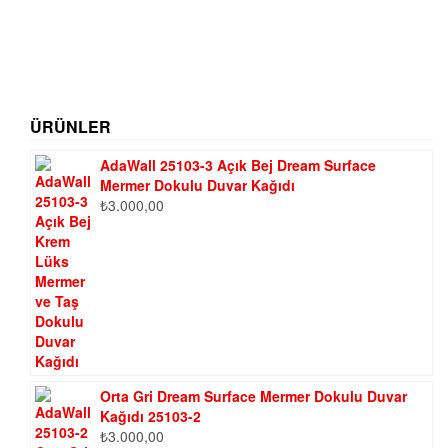
ÜRÜNLER
AdaWall 25103-3 Açık Bej Dream Surface
Mermer Dokulu Duvar Kağıdı
₺
3.000,00
Orta Gri Dream Surface Mermer Dokulu Duvar
Kağıdı 25103-2
₺
3.000,00