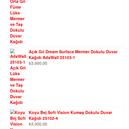
Açık Gri Dream Surface Mermer Dokulu Duvar
Kağıdı AdaWall 25103-1
₺
3.000,00
Koyu Bej Soft Vision Kumaş Dokulu Duvar
Kağıdı 25102-4
₺
3.000,00