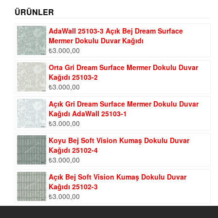
ÜRÜNLER
AdaWall 25103-3 Açık Bej Dream Surface
Mermer Dokulu Duvar Kağıdı
₺
3.000,00
Orta Gri Dream Surface Mermer Dokulu Duvar
Kağıdı 25103-2
₺
3.000,00
Açık Gri Dream Surface Mermer Dokulu Duvar
Kağıdı AdaWall 25103-1
₺
3.000,00
Koyu Bej Soft Vision Kumaş Dokulu Duvar
Kağıdı 25102-4
₺
3.000,00
Açık Bej Soft Vision Kumaş Dokulu Duvar
Kağıdı 25102-3
₺
3.000,00